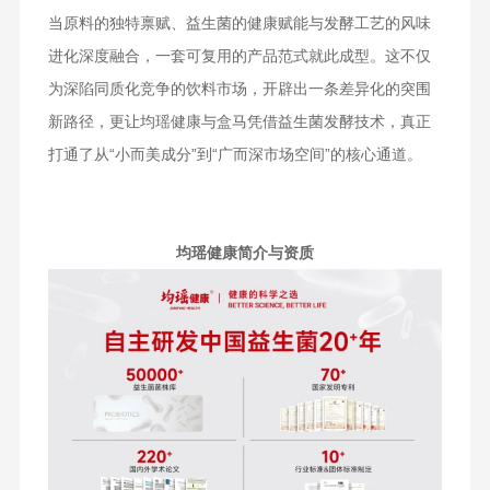
当原料的独特禀赋、益生菌的健康赋能与发酵工艺的风味
进化深度融合，一套可复用的产品范式就此成型。这不仅
为深陷同质化竞争的饮料市场，开辟出一条差异化的突围
新路径，更让均瑶健康与盒马凭借益生菌发酵技术，真正
打通了从“小而美成分”到“广而深市场空间”的核心通道。
均瑶健康简介与资质