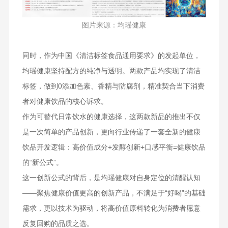
图片来源：均瑶健康
同时，作为中国《清洁标签食品通用要求》的发起单位，
均瑶健康坚持配方的纯净与透明。两款产品均实现了清洁
标签，做到0添加色素、香精与防腐剂，精准契合当下消费
者对健康饮品的核心诉求。
作为可替代日常饮水的健康选择，这两款新品的推出不仅
是一次简单的产品创新，更向行业传递了一套全新的健康
饮品开发逻辑：高价值成分+发酵创新+口感平衡=健康饮品
的“新公式”。
这一创新公式的背后，是均瑶健康对自身定位的清醒认知
——聚焦健康价值更高的创新产品，不满足于“好喝”的基础
需求，更以技术为驱动，将高价值原料转化为消费者愿意
反复回购的品质之选。