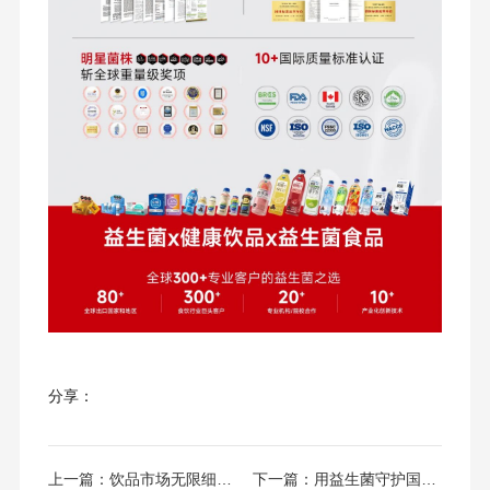
分享：
上一篇：
饮品市场无限细分、不断重构，下一个赛点在哪里？均瑶健康给出标准答案
下一篇：
用益生菌守护国民健康：均瑶健康，以科学精神助力“健康中国”建设