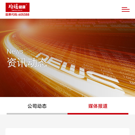
News
资讯动态
公司动态
媒体报道