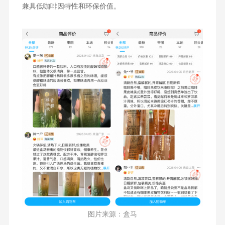
兼具低咖啡因特性和环保价值。
图片来源：盒马