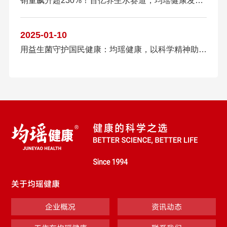
销量飙升超230%！百亿养生水赛道，均瑶健康发酵植物饮靠这个成为新晋黑马？
2025-01-10
用益生菌守护国民健康：均瑶健康，以科学精神助力“健康中国”建设
关于均瑶健康
企业概况
资讯动态