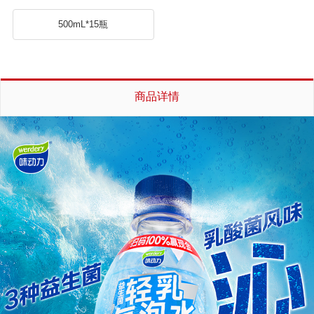
500mL*15瓶
商品详情