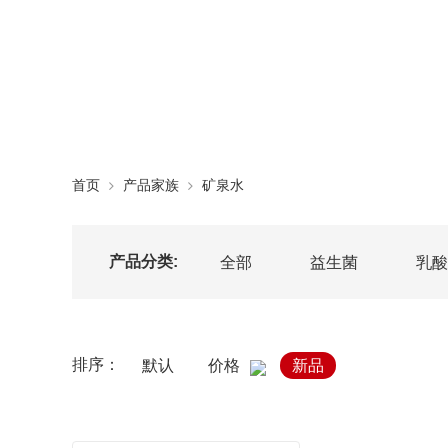
首页
产品家族
矿泉水
产品分类:
全部
益生菌
乳酸
排序：
默认
价格
新品